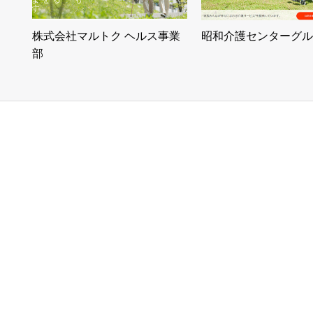
株式会社マルトク ヘルス事業
昭和介護センターグル
部