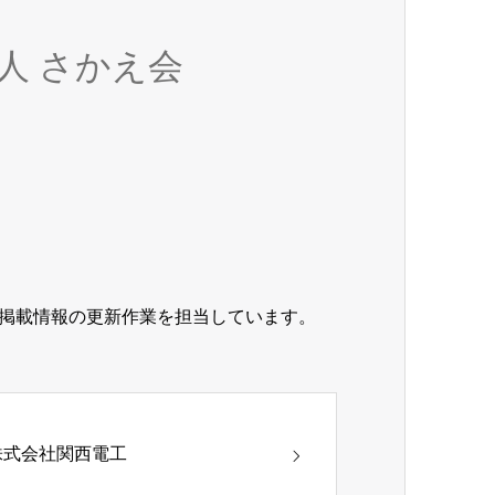
人 さかえ会
掲載情報の更新作業を担当しています。
株式会社関西電工