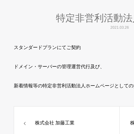
特定非営利活動法
2021.03.26
スタンダードプランにてご契約
ドメイン・サーバーの管理運営代行及び、
新着情報等の特定非営利活動法人ホームページとしての
株式会社 加藤工業