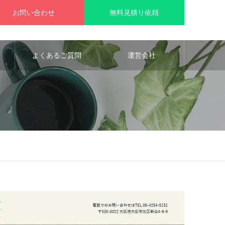
お問い合わせ
無料見積り依頼
よくあるご質問
運営会社