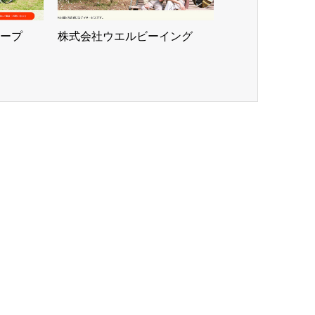
ープ
株式会社ウエルビーイング