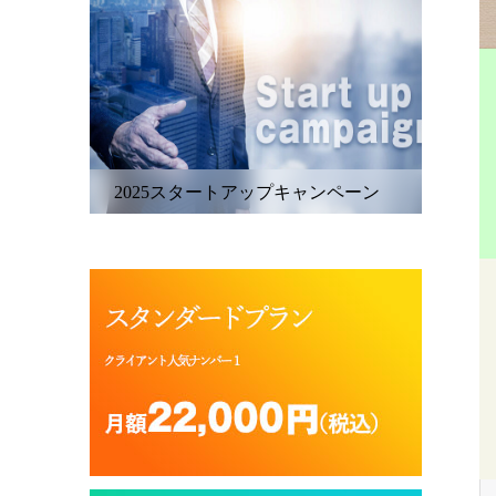
2025スタートアップキャンペーン
SSL