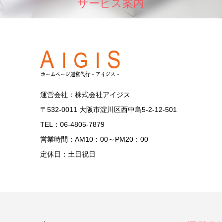
サービス案内
運営会社：株式会社アイジス
〒532-0011 大阪市淀川区西中島5-2-12-501
TEL：06-4805-7879
営業時間：AM10：00～PM20：00
定休日：土日祝日