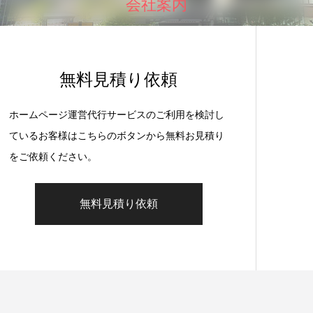
会社案内
無料見積り依頼
ホームページ運営代行サービスのご利用を検討し
ているお客様はこちらのボタンから無料お見積り
をご依頼ください。
無料見積り依頼