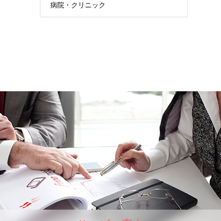
病院・クリニック