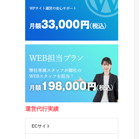
運営代行実績
ECサイト