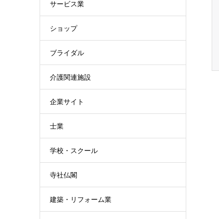
サービス業
ショップ
ブライダル
介護関連施設
企業サイト
士業
学校・スクール
寺社仏閣
建築・リフォーム業