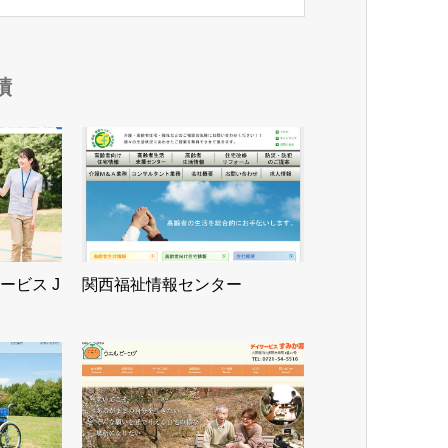
績
ービス J
関西福祉情報センター