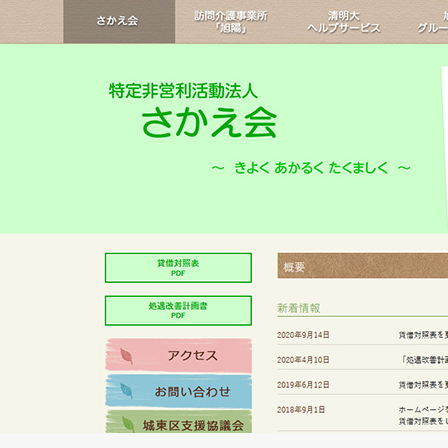
設定代行キャンペーン
2025スタートアップキャ