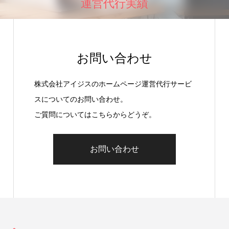
運営代行実績
お問い合わせ
株式会社アイジスのホームページ運営代行サービ
スについてのお問い合わせ。
ご質問についてはこちらからどうぞ。
お問い合わせ