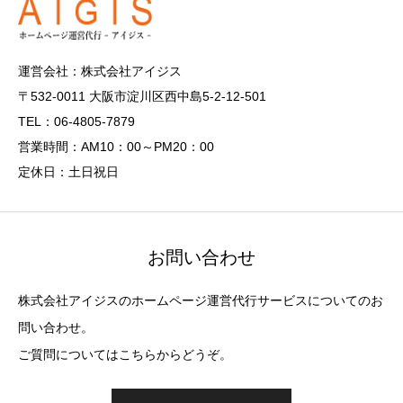
運営会社：株式会社アイジス
〒532-0011 大阪市淀川区西中島5-2-12-501
TEL：06-4805-7879
営業時間：AM10：00～PM20：00
定休日：土日祝日
お問い合わせ
株式会社アイジスのホームページ運営代行サービスについてのお
問い合わせ。
ご質問についてはこちらからどうぞ。