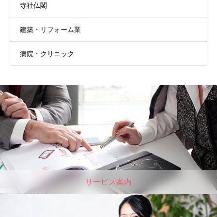
寺社仏閣
建築・リフォーム業
病院・クリニック
サービス案内