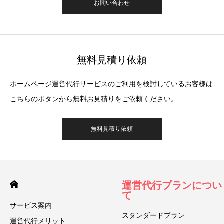
お問い合わせ
無料見積り依頼
ホームページ運営代行サービスのご利用を検討しているお客様は
こちらのボタンから無料お見積りをご依頼ください。
無料見積り依頼
運営代行プランについ
て
サービス案内
スタンダードプラン
運営代行メリット