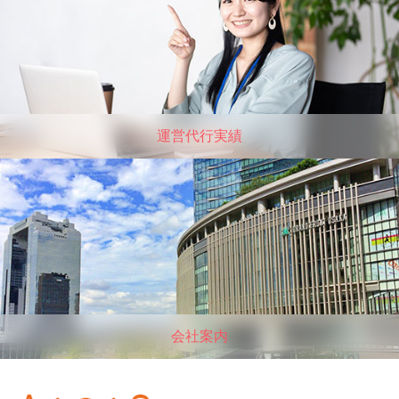
運営代行実績
会社案内