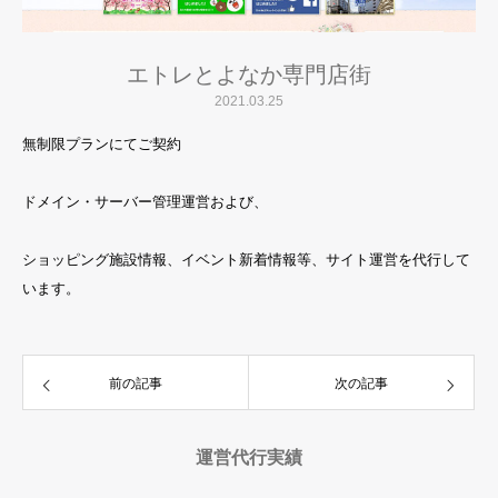
エトレとよなか専門店街
2021.03.25
無制限プランにてご契約
ドメイン・サーバー管理運営および、
ショッピング施設情報、イベント新着情報等、サイト運営を代行して
います。
前の記事
次の記事
運営代行実績