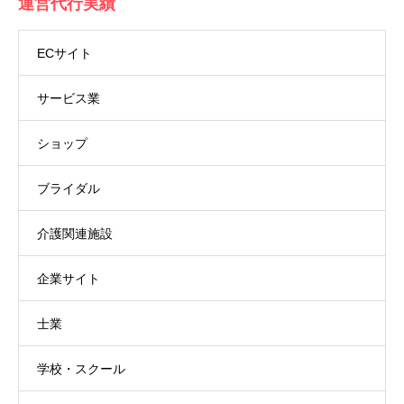
運営代行実績
ECサイト
サービス業
ショップ
ブライダル
介護関連施設
企業サイト
士業
学校・スクール