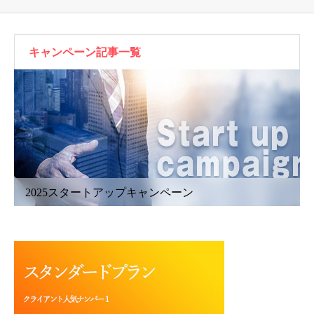
キャンペーン記事一覧
2025スタートアップキャンペーン