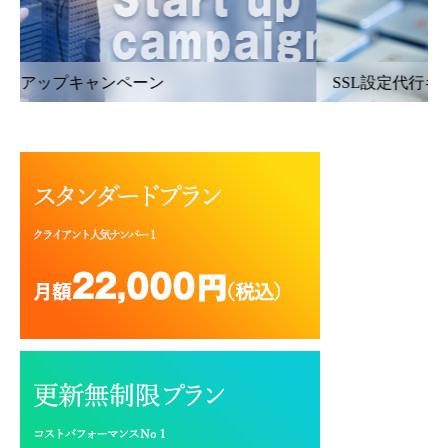
SSL設定代行キャンペーン