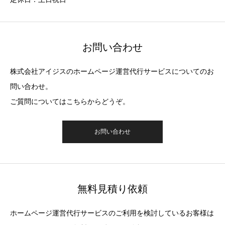
お問い合わせ
株式会社アイジスのホームページ運営代行サービスについてのお
問い合わせ。
ご質問についてはこちらからどうぞ。
お問い合わせ
無料見積り依頼
ホームページ運営代行サービスのご利用を検討しているお客様は