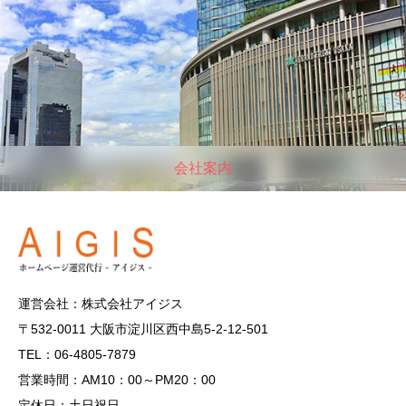
会社案内
運営会社：株式会社アイジス
〒532-0011 大阪市淀川区西中島5-2-12-501
TEL：06-4805-7879
営業時間：AM10：00～PM20：00
定休日：土日祝日