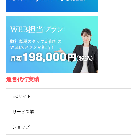
運営代行実績
ECサイト
サービス業
ショップ