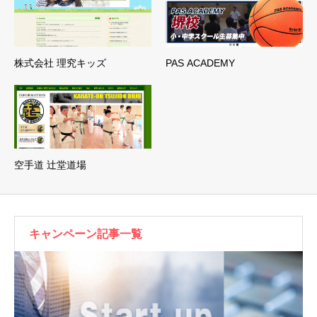
株式会社 理究キッズ
PAS ACADEMY
空手道 辻堂道場
キャンペーン記事一覧