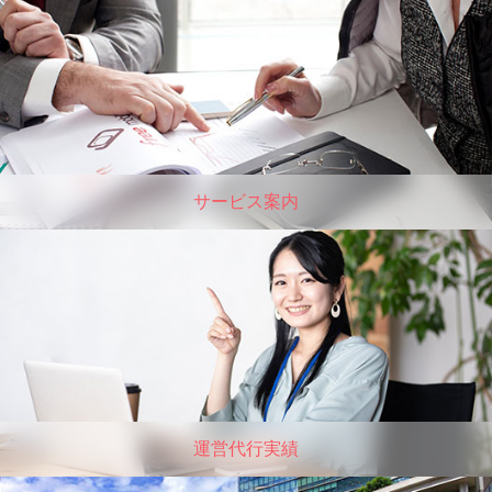
サービス案内
運営代行実績