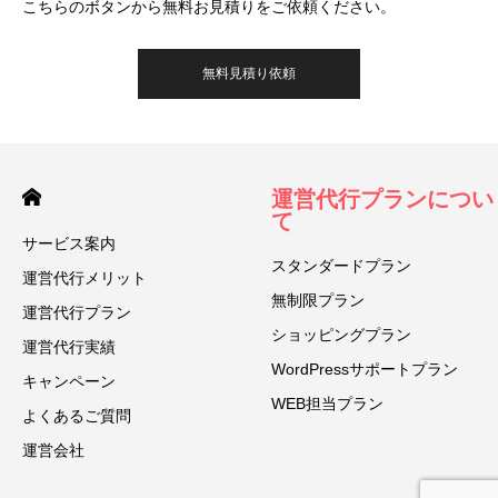
こちらのボタンから無料お見積りをご依頼ください。
無料見積り依頼
運営代行プランについ
て
サービス案内
スタンダードプラン
運営代行メリット
無制限プラン
運営代行プラン
ショッピングプラン
運営代行実績
WordPressサポートプラン
キャンペーン
WEB担当プラン
よくあるご質問
運営会社