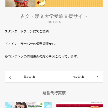
古文・漢文大学受験支援サイト
2021.04.5
スタンダードプランにてご契約
ドメイン・サーバーの保守管理から、
各コンテンツの情報更新の対応をおこなっています。
前の記事
次の記事
運営代行実績