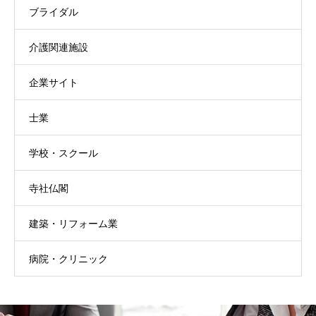
ブライダル
介護関連施設
企業サイト
士業
学校・スクール
寺社仏閣
建築・リフォーム業
病院・クリニック