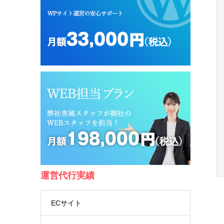
運営代行実績
ECサイト