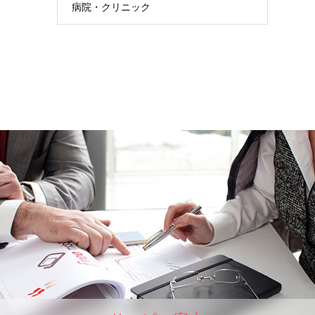
病院・クリニック