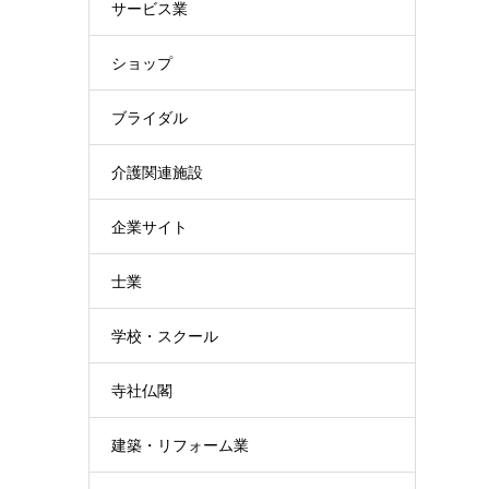
サービス業
ショップ
ブライダル
介護関連施設
企業サイト
士業
学校・スクール
寺社仏閣
建築・リフォーム業