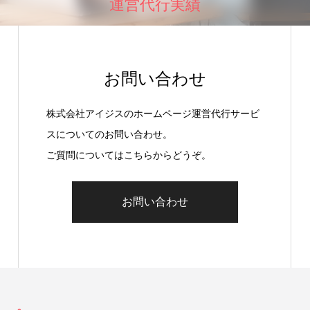
運営代行実績
お問い合わせ
株式会社アイジスのホームページ運営代行サービ
スについてのお問い合わせ。
ご質問についてはこちらからどうぞ。
お問い合わせ