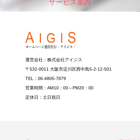
サービス案内
運営会社：株式会社アイジス
〒532-0011 大阪市淀川区西中島5-2-12-501
TEL：06-4805-7879
営業時間：AM10：00～PM20：00
定休日：土日祝日