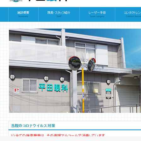
設定代行キャンペーン
2025スタートアップキャ