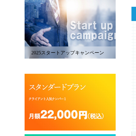
2025スタートアップキャンペーン
SSL