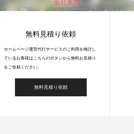
会社案内
無料見積り依頼
ホームページ運営代行サービスのご利用を検討し
ているお客様はこちらのボタンから無料お見積り
をご依頼ください。
無料見積り依頼