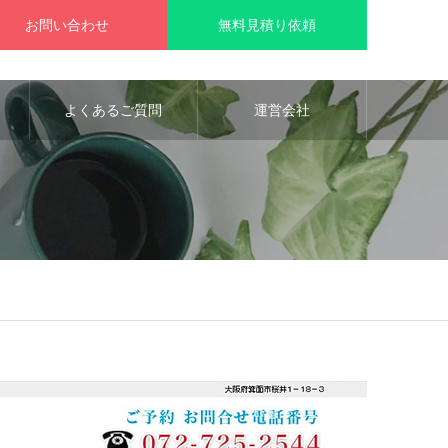
お問い合わせ
無料見積り依頼
よくあるご質問
運営会社