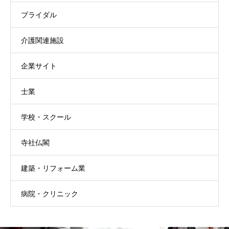
ブライダル
介護関連施設
企業サイト
士業
学校・スクール
寺社仏閣
建築・リフォーム業
病院・クリニック