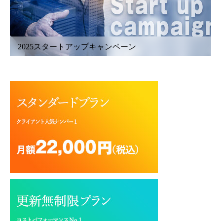
2025スタートアップキャンペーン