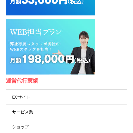
運営代行実績
ECサイト
サービス業
ショップ