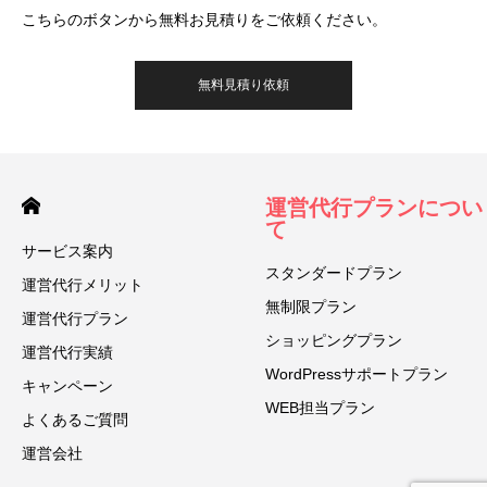
こちらのボタンから無料お見積りをご依頼ください。
無料見積り依頼
運営代行プランについ
て
サービス案内
スタンダードプラン
運営代行メリット
無制限プラン
運営代行プラン
ショッピングプラン
運営代行実績
WordPressサポートプラン
キャンペーン
WEB担当プラン
よくあるご質問
運営会社