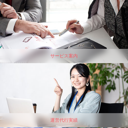
サービス案内
運営代行実績