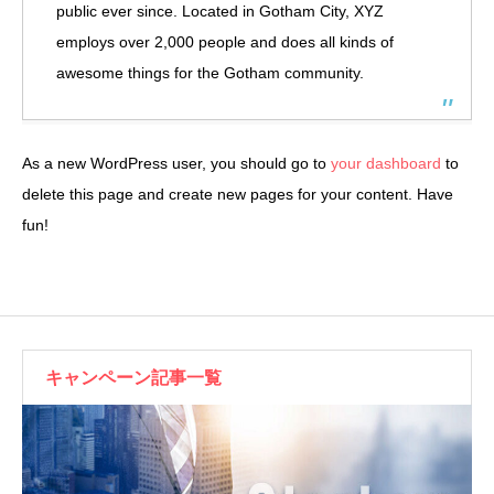
public ever since. Located in Gotham City, XYZ
employs over 2,000 people and does all kinds of
awesome things for the Gotham community.
As a new WordPress user, you should go to
your dashboard
to
delete this page and create new pages for your content. Have
fun!
キャンペーン記事一覧