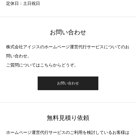
定休日：土日祝日
お問い合わせ
株式会社アイジスのホームページ運営代行サービスについてのお
問い合わせ。
ご質問についてはこちらからどうぞ。
お問い合わせ
無料見積り依頼
ホームページ運営代行サービスのご利用を検討しているお客様は