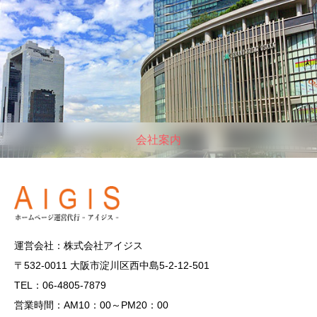
会社案内
運営会社：株式会社アイジス
〒532-0011 大阪市淀川区西中島5-2-12-501
TEL：06-4805-7879
営業時間：AM10：00～PM20：00